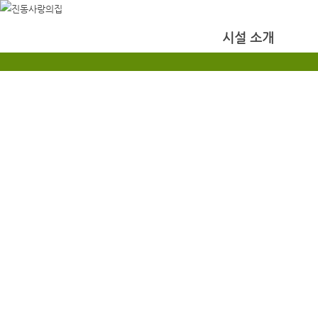
시설 소개