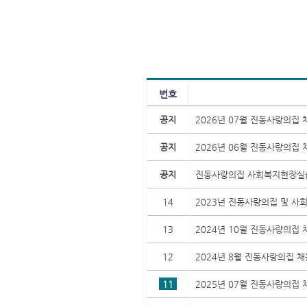
번호
공지
2026년 07월 진동사랑의집
공지
2026년 06월 진동사랑의집
공지
진동사랑의집 사회복지현장실
14
2023넌 진동사랑의집 및 사
13
2024년 10월 진동사랑의집
12
2024년 8월 진동사랑의집 
11
2025년 07월 진동사랑의집