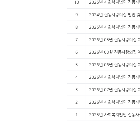
10
2025년 사회복지법인 진동사
9
2024년 진동사랑의집 법인 
8
2025년 사회복지법인 진동
7
2026년 05월 진동사랑의집
6
2026년 03월 진동사랑의집
5
2026년 06월 진동사랑의집
4
2026년 사회복지법인 진동
3
2026년 07월 진동사랑의집
2
2026년 사회복지법인 진동사
1
2025년 사회복지법인 진동사