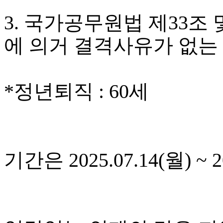
3. 국가공무원법 제33조
에 의거 결격사유가 없는
*정년퇴직 : 60세
기간은 2025.07.14(월) ~ 