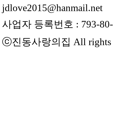
jdlove2015@hanmail.net
사업자 등록번호 : 793-80-
ⓒ
진동사랑의집
All rights