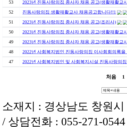
53
2023년 진동사랑의집 종사자 채용 공고(생활재활교사
52
진동사랑의집 생활재활교사 채용공고합니다!!1
51
2023년 진동사랑의집 종사자 채용 공고(조리사)
50
2023년 진동사랑의집 종사자 채용 공고(생활재활교사
49
2023년 진동사랑의집 종사자 채용 공고(생활재활교사
48
2022년 사회복지법인 진동사랑의집 이사회회의록을
47
2022년 사회복지법인 및 사회복지시설 진동사랑의집
처음
1
소재지 : 경상남도 창원시
/ 상담전화 : 055-271-0544 /