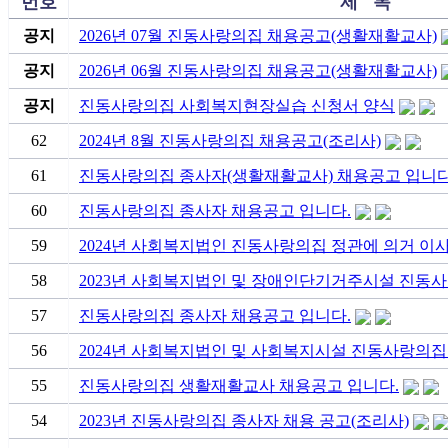
번호
제 목
공지
2026년 07월 진동사랑의집 채용공고(생활재활교사)
공지
2026년 06월 진동사랑의집 채용공고(생활재활교사)
공지
진동사랑의집 사회복지현장실습 신청서 양식
62
2024년 8월 진동사랑의집 채용공고(조리사)
61
진동사랑의집 종사자(생활재활교사) 채용공고 입니다.
60
진동사랑의집 종사자 채용공고 입니다.
59
2024년 사회복지법인 진동사랑의집 정관에 의거 
58
2023년 사회복지법인 및 장애인단기거주시설 진동
57
진동사랑의집 종사자 채용공고 입니다.
56
2024년 사회복지법인 및 사회복지시설 진동사랑의
55
진동사랑의집 생활재활교사 채용공고 입니다.
54
2023년 진동사랑의집 종사자 채용 공고(조리사)