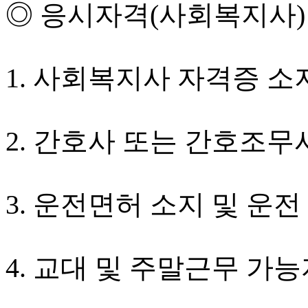
◎ 응시자격(사회복지사)
1. 사회복지사 자격증 소
2. 간호사 또는 간호조무
3. 운전면허 소지 및 운전
4. 교대 및 주말근무 가