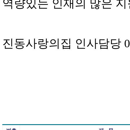
역량있는 인재의 많은 지
진동사랑의집 인사담당 055-