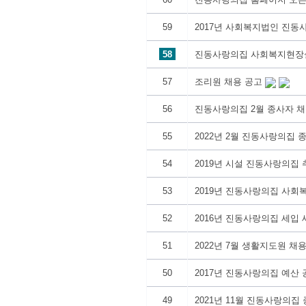
59
2017년 사회복지법인 진동사
58
진동사랑의집 사회복지현장
57
조리원 채용 공고
56
진동사랑의집 2월 종사자 채
55
2022년 2월 진동사랑의집 
54
2019년 시설 진동사랑의집 
53
2019년 진동사랑의집 사회
52
2016년 진동사랑의집 세입 
51
2022년 7월 생활지도원 채
50
2017년 진동사랑의집 예산 
49
2021년 11월 진동사랑의집