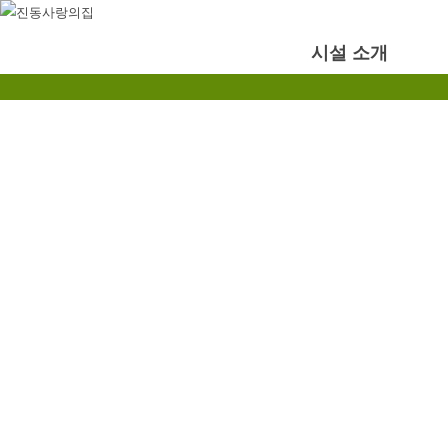
시설 소개