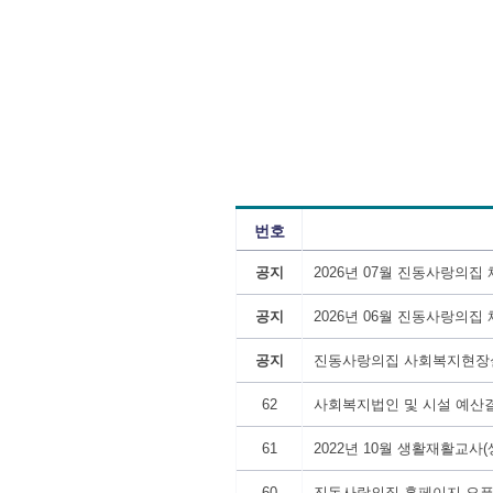
번호
공지
2026년 07월 진동사랑의
공지
2026년 06월 진동사랑의
공지
진동사랑의집 사회복지현장
62
사회복지법인 및 시설 예산결산
61
2022년 10월 생활재활교사
60
진동사랑의집 홈페이지 오픈!