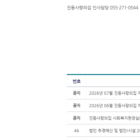
진동사랑의집 인사담당 055-271-0544
번호
공지
2026년 07월 진동사랑의집
공지
2026년 06월 진동사랑의집
공지
진동사랑의집 사회복지현장실
46
법인 추경예산 및 법인/시설 2