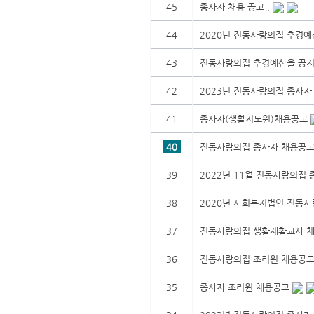
45
종사자 채용 공고 .
44
2020년 진동사랑의집 추경예산
43
진동사랑의집 추경예산을 공지
42
2023년 진동사랑의집 종사자
41
종사자(생활지도원)채용공고
40
진동사랑의집 종사자 채용공고
39
2022년 11월 진동사랑의집 
38
2020년 사회복지법인 진동사랑
37
진동사랑의집 생활재활교사 채
36
진동사랑의집 조리원 채용공고
35
종사자 조리원 채용공고