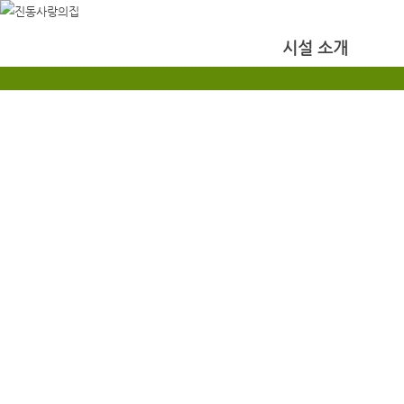
시설 소개