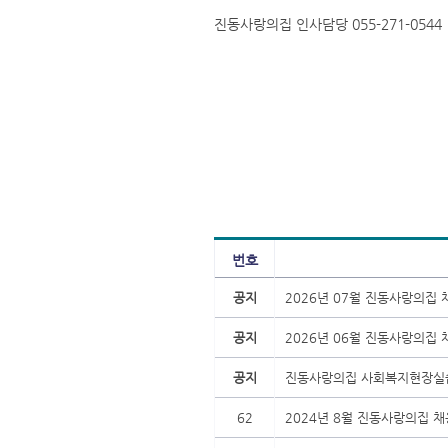
진동사랑의집 인사담당 055-271-0544
번호
공지
2026년 07월 진동사랑의집
공지
2026년 06월 진동사랑의집
공지
진동사랑의집 사회복지현장실
62
2024년 8월 진동사랑의집 