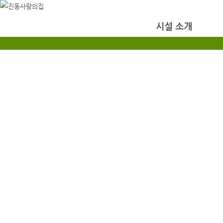
시설 소개