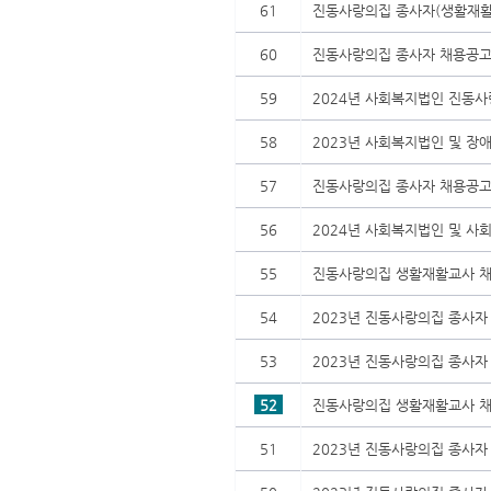
61
진동사랑의집 종사자(생활재활교
60
진동사랑의집 종사자 채용공고
59
2024년 사회복지법인 진동
58
2023년 사회복지법인 및 
57
진동사랑의집 종사자 채용공고
56
2024년 사회복지법인 및 
55
진동사랑의집 생활재활교사 채
54
2023년 진동사랑의집 종사자
53
2023년 진동사랑의집 종사자
52
진동사랑의집 생활재활교사 채
51
2023년 진동사랑의집 종사자