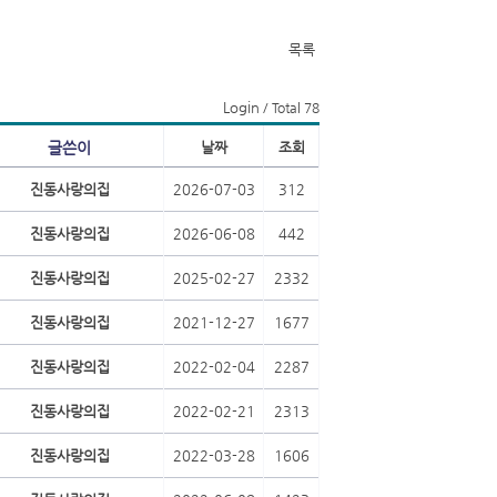
목록
Login
/ Total 78
글쓴이
날짜
조회
진동사랑의집
2026-07-03
312
진동사랑의집
2026-06-08
442
진동사랑의집
2025-02-27
2332
진동사랑의집
2021-12-27
1677
진동사랑의집
2022-02-04
2287
진동사랑의집
2022-02-21
2313
진동사랑의집
2022-03-28
1606