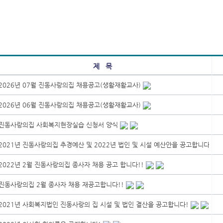
제 목
2026년 07월 진동사랑의집 채용공고(생활재활교사)
2026년 06월 진동사랑의집 채용공고(생활재활교사)
진동사랑의집 사회복지현장실습 신청서 양식
2021년 진동사랑의집 추경예산 및 2022년 법인 및 시설 예산안을 공고합니다
2022년 2월 진동사랑의집 종사자 채용 공고 합니다!!
진동사랑의집 2월 종사자 채용 재공고합니다!!
2021년 사회복지법인 진동사랑의 집 시설 및 법인 결 산을 공고합니다!