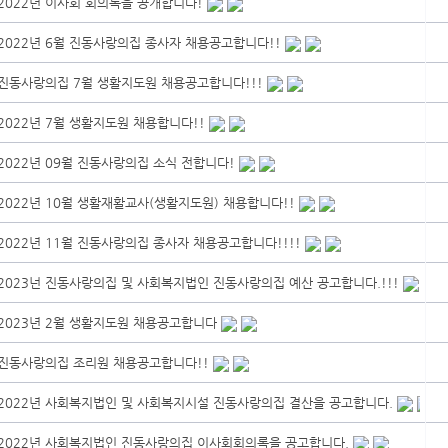
2022년 이사회 회의록을 공개합니다!
2022년 6월 진동사랑의집 종사자 채용공고합니다!!
진동사랑의집 7월 생활지도원 채용공고합니다!!!
2022년 7월 생활지도원 채용합니다!!
2022년 09월 진동사랑의집 소식 전합니다!
2022년 10월 생활재활교사(생활지도원) 채용합니다!!
2022년 11월 진동사랑의집 종사자 채용공고합니다!!!!
2023넌 진동사랑의집 및 사회복지법인 진동사랑의집 예산 공고합니다.!!!
2023년 2월 생활지도원 채용공고합니다
진동사랑의집 조리원 채용공고합니다!!
2022년 사회복지법인 및 사회복지시설 진동사랑의집 결산을 공고합니다.
2022년 사회복지법인 진동사랑의집 이사회회의록을 공고합니다.