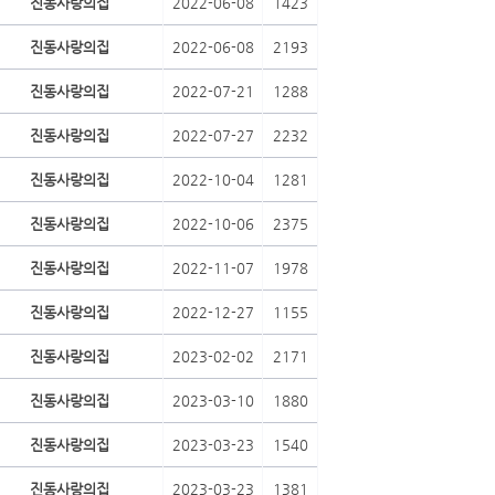
진동사랑의집
2022-06-08
1423
진동사랑의집
2022-06-08
2193
진동사랑의집
2022-07-21
1288
진동사랑의집
2022-07-27
2232
진동사랑의집
2022-10-04
1281
진동사랑의집
2022-10-06
2375
진동사랑의집
2022-11-07
1978
진동사랑의집
2022-12-27
1155
진동사랑의집
2023-02-02
2171
진동사랑의집
2023-03-10
1880
진동사랑의집
2023-03-23
1540
진동사랑의집
2023-03-23
1381