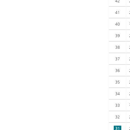
42
41
40
39
38
37
36
35
34
33
32
31