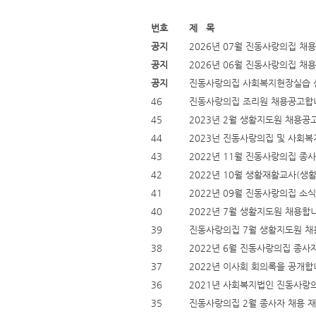
번호
제 목
공지
2026년 07월 진동사랑의집 채
공지
2026년 06월 진동사랑의집 채
공지
진동사랑의집 사회복지현장실습 
46
진동사랑의집 조리원 채용공고합
45
2023년 2월 생활지도원 채용공
44
2023넌 진동사랑의집 및 사회복
43
2022년 11월 진동사랑의집 종
42
2022년 10월 생활재활교사(생
41
2022년 09월 진동사랑의집 소
40
2022년 7월 생활지도원 채용합니
39
진동사랑의집 7월 생활지도원 채
38
2022년 6월 진동사랑의집 종사
37
2022년 이사회 회의록을 공개합
36
2021년 사회복지법인 진동사랑의
35
진동사랑의집 2월 종사자 채용 