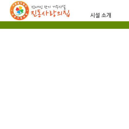
시설 소개