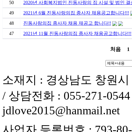
50
2020년 사회복지법인 진동사랑의 집 시설 및 법인 결
49
2021년 6월 진동사랑의집 종사자 채용공고합니다!!!
48
진동사랑의집 종사자 채용 재공고 합니다!!
47
2021년 11월 진동사랑의집 종사자 채용공고합니다!!!
처음
1
소재지 : 경상남도 창원시
/ 상담전화 : 055-271-0544 /
jdlove2015@hanmail.net
사업자 등록번호 : 793-80-