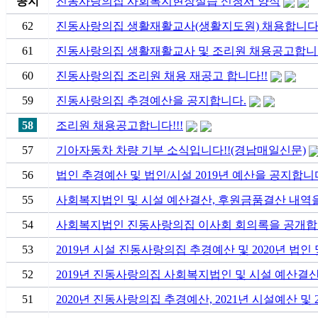
공지
진동사랑의집 사회복지현장실습 신청서 양식
62
진동사랑의집 생활재활교사(생활지도원) 채용합니다!
61
진동사랑의집 생활재활교사 및 조리원 채용공고합니다
60
진동사랑의집 조리원 채용 재공고 합니다!!
59
진동사랑의집 추경예산을 공지합니다.
58
조리원 채용공고합니다!!!
57
기아자동차 차량 기부 소식입니다!!(경남매일신문)
56
법인 추경예산 및 법인/시설 2019년 예산을 공지합니다
55
사회복지법인 및 시설 예산결산, 후원금품결산 내역을 공
54
사회복지법인 진동사랑의집 이사회 회의록을 공개합니
53
2019년 시설 진동사랑의집 추경예산 및 2020년 법
52
2019년 진동사랑의집 사회복지법인 및 시설 예산결
51
2020년 진동사랑의집 추경예산, 2021년 시설예산 및