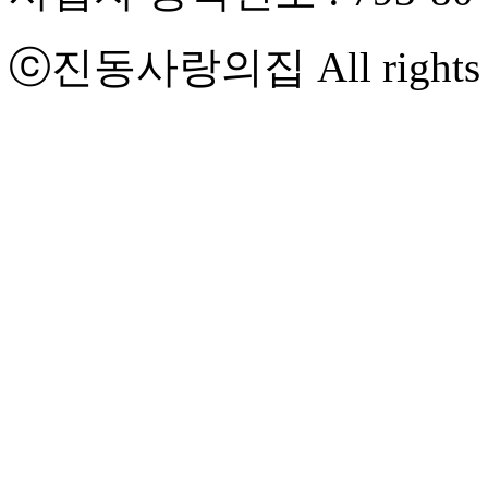
ⓒ
진동사랑의집
All rights