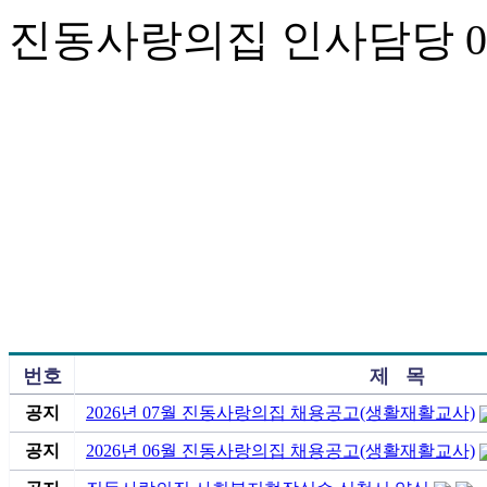
진동사랑의집 인사담당 055-
번호
제 목
공지
2026년 07월 진동사랑의집 채용공고(생활재활교사)
공지
2026년 06월 진동사랑의집 채용공고(생활재활교사)