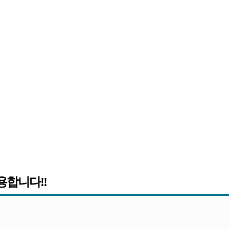
합니다!!