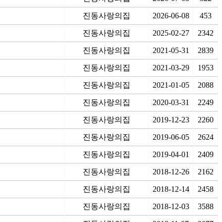
진동사랑의집
2026-06-08
453
진동사랑의집
2025-02-27
2342
진동사랑의집
2021-05-31
2839
진동사랑의집
2021-03-29
1953
진동사랑의집
2021-01-05
2088
진동사랑의집
2020-03-31
2249
진동사랑의집
2019-12-23
2260
진동사랑의집
2019-06-05
2624
진동사랑의집
2019-04-01
2409
진동사랑의집
2018-12-26
2162
진동사랑의집
2018-12-14
2458
진동사랑의집
2018-12-03
3588