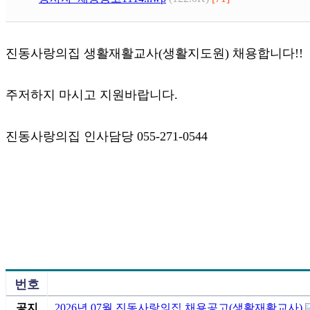
진동사랑의집 생활재활교사(생활지도원) 채용합니다!!
주저하지 마시고 지원바랍니다.
진동사랑의집 인사담당 055-271-0544
번호
공지
2026년 07월 진동사랑의집 채용공고(생활재활교사)