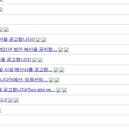
 산을 공고합니다!!
 2021년 법인 예산을 공지합…
산을 공고합니다!
인 및 시설 예산서를 공고합…
다!!(예산, 임원선임…
고합니다(Two zero on…
.!!