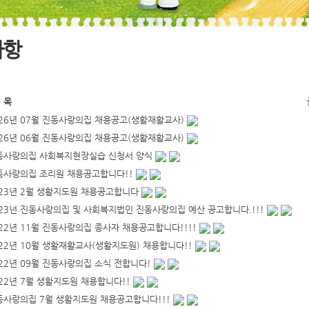
사항
 목
026년 07월 진동사랑의집 채용공고(생활재활교사)
026년 06월 진동사랑의집 채용공고(생활재활교사)
동사랑의집 사회복지현장실습 신청서 양식
동사랑의집 조리원 채용공고합니다!!
023년 2월 생활지도원 채용공고합니다
023넌 진동사랑의집 및 사회복지법인 진동사랑의집 예산 공고합니다.!!!
22년 11월 진동사랑의집 종사자 채용공고합니다!!!!
022년 10월 생활재활교사(생활지도원) 채용합니다!!
022년 09월 진동사랑의집 소식 전합니다!
22년 7월 생활지도원 채용합니다!!
동사랑의집 7월 생활지도원 채용공고합니다!!!