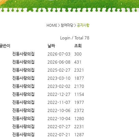
HOME > 참여마당 >
공지사항
Login
/ Total 78
글쓴이
날짜
조회
진동사랑의집
2026-07-03
300
진동사랑의집
2026-06-08
431
진동사랑의집
2025-02-27
2321
진동사랑의집
2023-03-10
1877
진동사랑의집
2023-02-02
2170
진동사랑의집
2022-12-27
1154
진동사랑의집
2022-11-07
1977
진동사랑의집
2022-10-06
2372
진동사랑의집
2022-10-04
1280
진동사랑의집
2022-07-27
2231
진동사랑의집
2022-07-21
1287