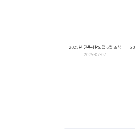
2025년 진동사랑의집 6월 소식
2
2025-07-07