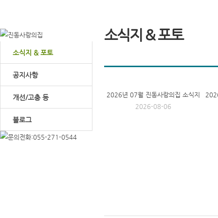
소식지 & 포토
소식지 & 포토
공지사항
2026년 07월 진동사랑의집 소식지
20
개선/고충 등
2026-08-06
블로그