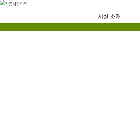
시설 소개