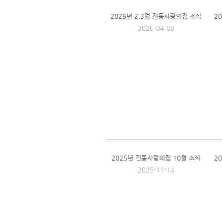
2026년 2,3월 진동사랑의집 소식
2
2026-04-08
2025년 진동사랑의집 10월 소식
2
2025-11-14