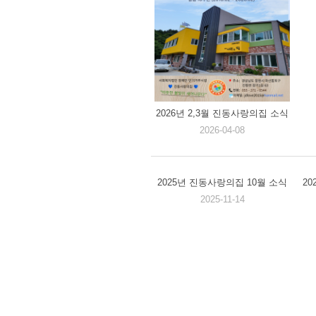
2026년 2,3월 진동사랑의집 소식
2026-04-08
2025년 진동사랑의집 10월 소식
2
2025-11-14