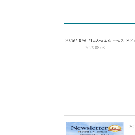
2026년 07월 진동사랑의집 소식지
20
2026-08-06
2