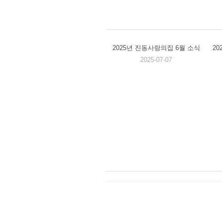
2025년 진동사랑의집 6월 소식
2
2025-07-07