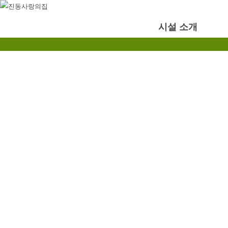
시설 소개