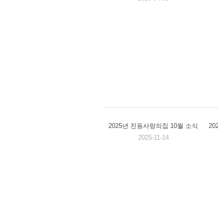
2025년 진동사랑의집 10월 소식
2
2025-11-14