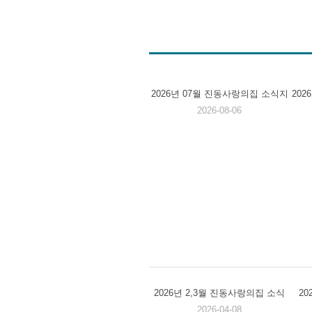
2026년 07월 진동사랑의집 소식지
20
2026-08-06
2026년 2,3월 진동사랑의집 소식
2
2026-04-08