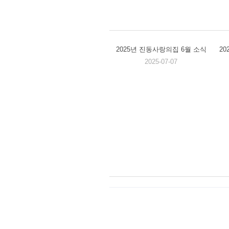
2025년 진동사랑의집 6월 소식
2
2025-07-07