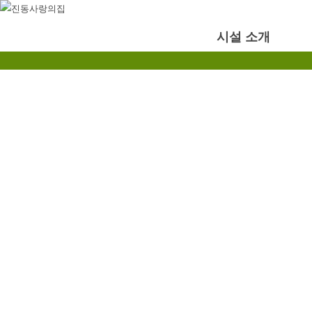
시설 소개