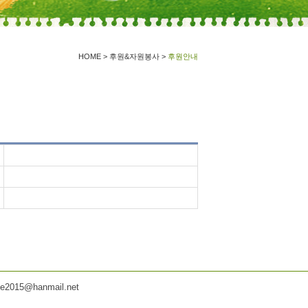
HOME > 후원&자원봉사 >
후원안내
015@hanmail.net